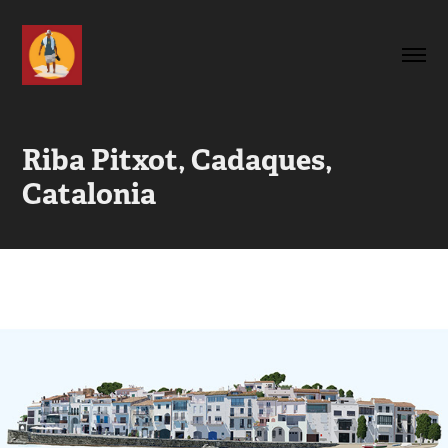
Riba Pitxot, Cadaques, 
Catalonia